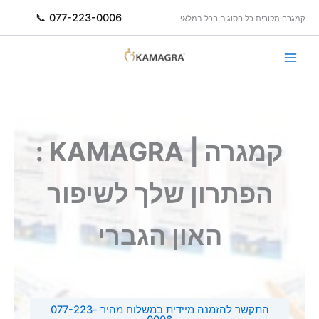
ילוג
077-223-0006 📞
קמגרה מקורית כל הסוגים הכל במלאי
תוכן
קמגרה | KAMAGRA :
הפתרון שלך לשיפור
האון הגברי
התקשר להזמנה מיידית במשלוח מהיר 077-223-