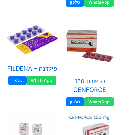
WhatsApp
טלפון
פילדנה – FILDENA
WhatsApp
טלפון
סנפורס 150
CENFORCE
WhatsApp
טלפון